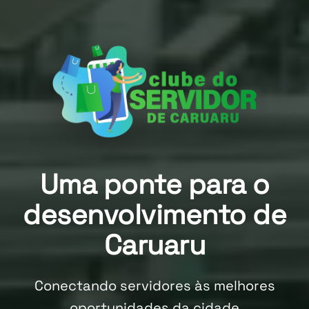
Uma ponte para o
desenvolvimento de
Caruaru
Conectando servidores às melhores
oportunidades da cidade