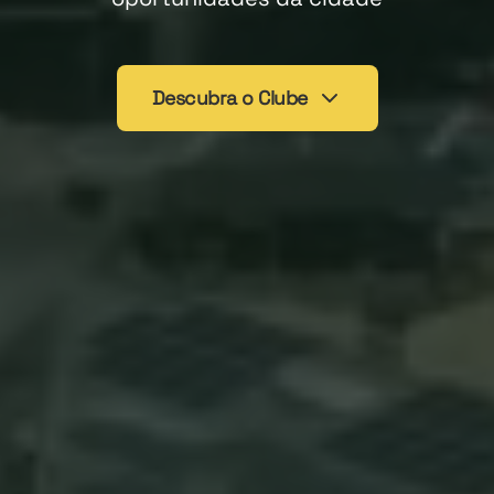
Descubra o Clube